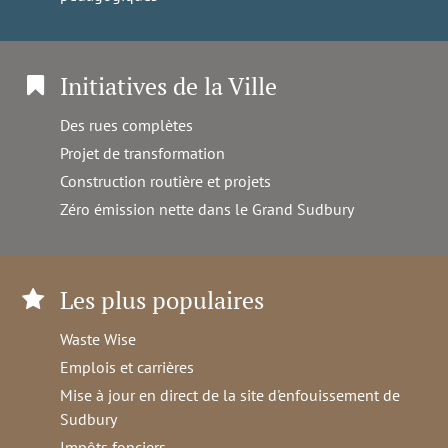
Initiatives de la Ville
Des rues complètes
Projet de transformation
Construction routière et projets
Zéro émission nette dans le Grand Sudbury
Les plus populaires
Waste Wise
Emplois et carrières
Mise à jour en direct de la site d'enfouissement de
Sudbury
Impôts fonciers