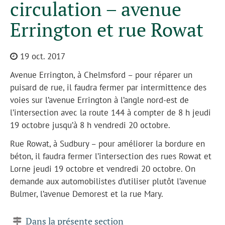
circulation – avenue
Errington et rue Rowat
19 oct. 2017
Avenue Errington, à Chelmsford – pour réparer un
puisard de rue, il faudra fermer par intermittence des
voies sur l’avenue Errington à l’angle nord-est de
l’intersection avec la route 144 à compter de 8 h jeudi
19 octobre jusqu’à 8 h vendredi 20 octobre.
Rue Rowat, à Sudbury – pour améliorer la bordure en
béton, il faudra fermer l’intersection des rues Rowat et
Lorne jeudi 19 octobre et vendredi 20 octobre. On
demande aux automobilistes d’utiliser plutôt l’avenue
Bulmer, l’avenue Demorest et la rue Mary.
Dans la présente section