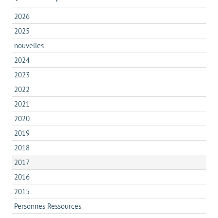
2026
2025
nouvelles
2024
2023
2022
2021
2020
2019
2018
2017
2016
2015
Personnes Ressources