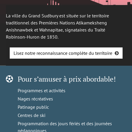
La ville du Grand Sudbury est située sur le territoire
traditionnel des Premières Nations Atikameksheng
Anishnawbek et Wahnapitae, signataires du Traité
Robinson-Huron de 1850.
Lisez notre reconnaissance complète du territoire
Pour s’amuser à prix abordable!
Programmes et activités
Nages récréatives
Patinage public
Centres de ski
Programmation des jours fériés et des journées
pédagogiques