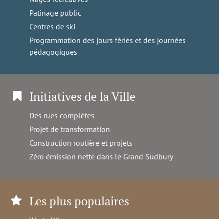
Patinage public
Centres de ski
Programmation des jours fériés et des journées
pédagogiques
Initiatives de la Ville
Des rues complètes
Projet de transformation
Construction routière et projets
Zéro émission nette dans le Grand Sudbury
Les plus populaires