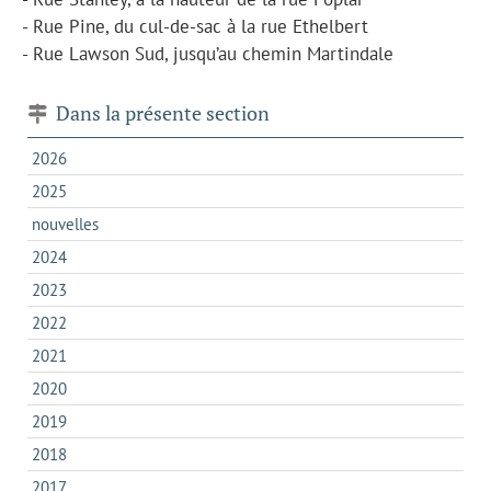
- Rue Pine, du cul-de-sac à la rue Ethelbert
- Rue Lawson Sud, jusqu’au chemin Martindale
Dans la présente section
2026
2025
nouvelles
2024
2023
2022
2021
2020
2019
2018
2017