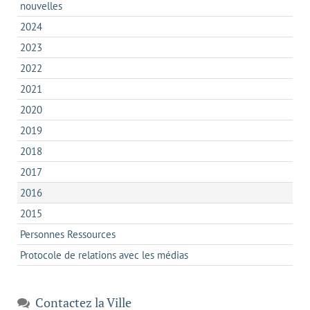
nouvelles
2024
2023
2022
2021
2020
2019
2018
2017
2016
2015
Personnes Ressources
Protocole de relations avec les médias
Contactez la Ville