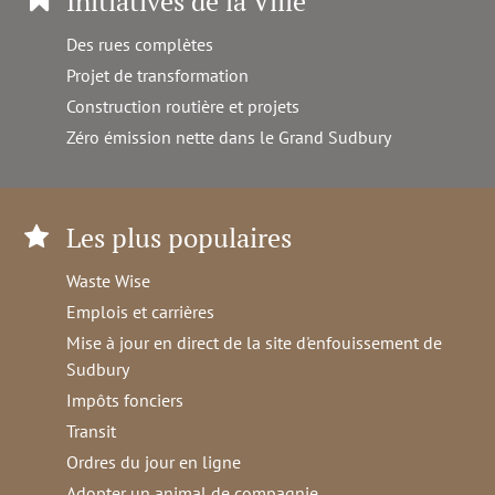
Initiatives de la Ville
Des rues complètes
Projet de transformation
Construction routière et projets
Zéro émission nette dans le Grand Sudbury
Les plus populaires
Waste Wise
Emplois et carrières
Mise à jour en direct de la site d'enfouissement de
Sudbury
Impôts fonciers
Transit
Ordres du jour en ligne
Adopter un animal de compagnie