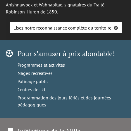
Anishnawbek et Wahnapitae, signataires du Traité
Robinson-Huron de 1850.
Lisez notre reconnaissance complète du territoire
Pour s’amuser à prix abordable!
Programmes et activités
Nages récréatives
Patinage public
Centres de ski
Programmation des jours fériés et des journées
pédagogiques