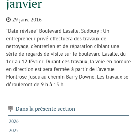
janvier
29 janv. 2016
*Date révisée* Boulevard Lasalle, Sudbury : Un
entrepreneur privé effectuera des travaux de
nettoyage, d'entretien et de réparation ciblant une
série de regards de visite sur le boulevard Lasalle, du
1er au 12 février. Durant ces travaux, la voie en bordure
en direction est sera fermée à partir de l'avenue
Montrose jusqu'au chemin Barry Downe. Les travaux se
dérouleront de 9 h à 15 h.
Dans la présente section
2026
2025