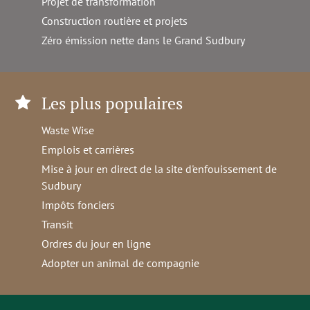
Projet de transformation
Construction routière et projets
Zéro émission nette dans le Grand Sudbury
Les plus populaires
Waste Wise
Emplois et carrières
Mise à jour en direct de la site d'enfouissement de
Sudbury
Impôts fonciers
Transit
Ordres du jour en ligne
Adopter un animal de compagnie