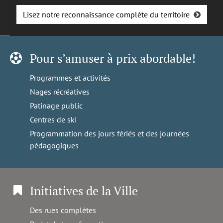
Lisez notre reconnaissance complète du territoire
Pour s’amuser à prix abordable!
Programmes et activités
Nages récréatives
Patinage public
Centres de ski
Programmation des jours fériés et des journées
pédagogiques
Initiatives de la Ville
Des rues complètes