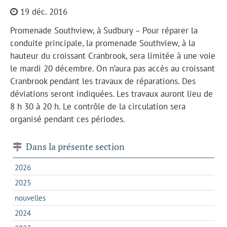
19 déc. 2016
Promenade Southview, à Sudbury – Pour réparer la
conduite principale, la promenade Southview, à la
hauteur du croissant Cranbrook, sera limitée à une voie
le mardi 20 décembre. On n’aura pas accès au croissant
Cranbrook pendant les travaux de réparations. Des
déviations seront indiquées. Les travaux auront lieu de
8 h 30 à 20 h. Le contrôle de la circulation sera
organisé pendant ces périodes.
Dans la présente section
2026
2025
nouvelles
2024