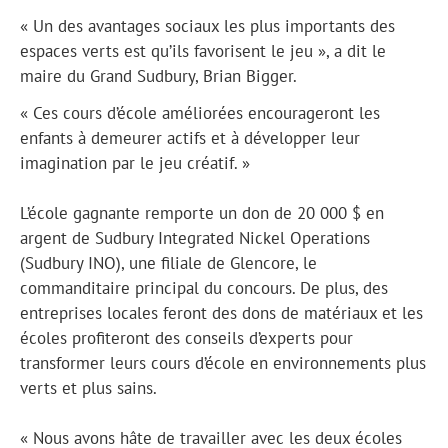
« Un des avantages sociaux les plus importants des
espaces verts est qu’ils favorisent le jeu », a dit le
maire du Grand Sudbury, Brian Bigger.
« Ces cours d’école améliorées encourageront les
enfants à demeurer actifs et à développer leur
imagination par le jeu créatif. »
L’école gagnante remporte un don de 20 000 $ en
argent de Sudbury Integrated Nickel Operations
(Sudbury INO), une filiale de Glencore, le
commanditaire principal du concours. De plus, des
entreprises locales feront des dons de matériaux et les
écoles profiteront des conseils d’experts pour
transformer leurs cours d’école en environnements plus
verts et plus sains.
« Nous avons hâte de travailler avec les deux écoles