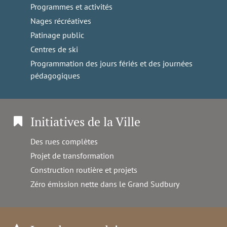
Programmes et activités
Nages récréatives
Patinage public
Centres de ski
Programmation des jours fériés et des journées
pédagogiques
Initiatives de la Ville
Des rues complètes
Projet de transformation
Construction routière et projets
Zéro émission nette dans le Grand Sudbury