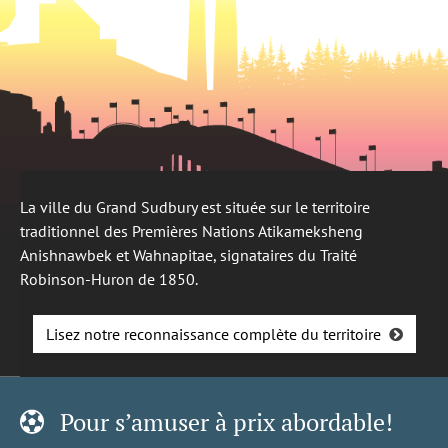
La ville du Grand Sudbury est située sur le territoire
traditionnel des Premières Nations Atikameksheng
Anishnawbek et Wahnapitae, signataires du Traité
Robinson-Huron de 1850.
Lisez notre reconnaissance complète du territoire
Pour s’amuser à prix abordable!