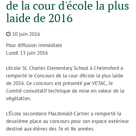
de la cour d'école la plus
laide de 2016
10 juin 2016
Pour diffusion immédiate
Lundi 13 juin 2016
L’école St. Charles Elementary School à Chelmsford a
remporté le Concours de la cour d’école la plus laide
de 2016. Ce concours est présenté par VETAC, le
Comité consultatif technique de mise en valeur de la
végétation.
L’École secondaire Macdonald-Cartier a remporté la
deuxième place au concours pour son espace extérieur
destiné aux élèves des 7e et 8e années.