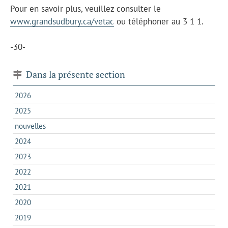
Pour en savoir plus, veuillez consulter le
www.grandsudbury.ca/vetac
ou téléphoner au 3 1 1.
-30-
Dans la présente section
2026
2025
nouvelles
2024
2023
2022
2021
2020
2019