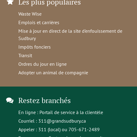
Les plus populaires
Waste Wise
Emplois et carrières
Mise à jour en direct de la site d'enfouissement de
Sudbury
Impôts fonciers
Transit
Ordres du jour en ligne
Adopter un animal de compagnie
Restez branchés
En ligne :
Portail de service à la clientèle
Courriel :
311@grandsudbury.ca
Appeler : 311 (local) ou 705-671-2489