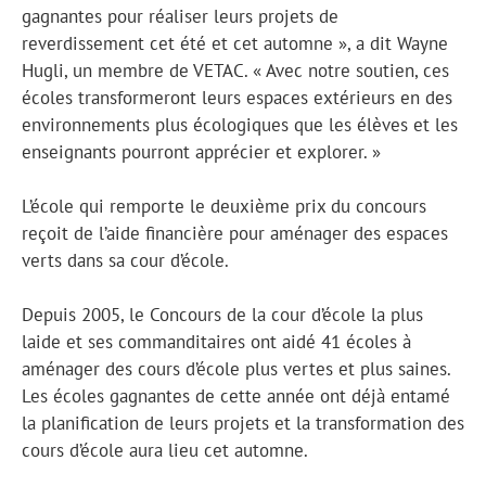
gagnantes pour réaliser leurs projets de
reverdissement cet été et cet automne », a dit Wayne
Hugli, un membre de VETAC. « Avec notre soutien, ces
écoles transformeront leurs espaces extérieurs en des
environnements plus écologiques que les élèves et les
enseignants pourront apprécier et explorer. »
L’école qui remporte le deuxième prix du concours
reçoit de l’aide financière pour aménager des espaces
verts dans sa cour d’école.
Depuis 2005, le Concours de la cour d’école la plus
laide et ses commanditaires ont aidé 41 écoles à
aménager des cours d’école plus vertes et plus saines.
Les écoles gagnantes de cette année ont déjà entamé
la planification de leurs projets et la transformation des
cours d’école aura lieu cet automne.