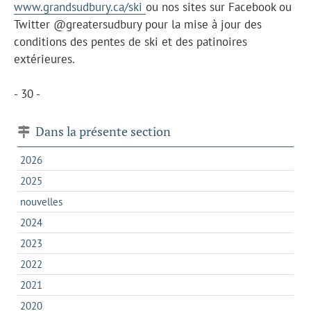
www.grandsudbury.ca/ski
ou nos sites sur Facebook ou
Twitter @greatersudbury pour la mise à jour des
conditions des pentes de ski et des patinoires
extérieures.
- 30 -
Dans la présente section
2026
2025
nouvelles
2024
2023
2022
2021
2020