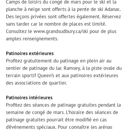
Camps de loisirs du congé de mars pour le ski et la
planche à neige sont offerts à la pente de ski Adanac.
Des leçons privées sont offertes également. Réservez
sans tarder car le nombre de places est limité.
Consultez le www.grandsudbury.ca/ski pour de plus
amples renseignements.
Patinoires extérieures
Profitez gratuitement du patinage en plein air au
sentier de patinage du lac Ramsey, à la piste ovale du
terrain sportif Queen’s et aux patinoires extérieures
des associations de quartier.
Patinoires intérieures
Profitez des séances de patinage gratuites pendant la
semaine de congé de mars. L’horaire des séances de
patinage gratuites pourrait être modifié en cas
d’événements spéciaux. Pour connaître les arénas