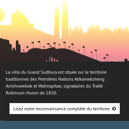
La ville du Grand Sudbury est située sur le territoire
traditionnel des Premières Nations Atikameksheng
Anishnawbek et Wahnapitae, signataires du Traité
Robinson-Huron de 1850.
Lisez notre reconnaissance complète du territoire