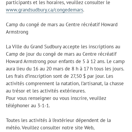
participants et les horaires, veuillez consulter le
www.grandsudbury.ca/congedemars
.
Camp du congé de mars au Centre récréatif Howard
Armstrong
La Ville du Grand Sudbury accepte les inscriptions au
Camp de jour du congé de mars au Centre récréatif
Howard Armstrong pour enfants de 5 à 12 ans. Le camp
aura lieu du 16 au 20 mars de 8 h à 17 h tous les jours.
Les frais d’inscription sont de 27,50 $ par jour. Les
activités comprennent la natation, l’artisanat, la chasse
au trésor et les activités extérieures.
Pour vous renseigner ou vous inscrire, veuillez
téléphoner au 3-1-1.
Toutes les activités à l’extérieur dépendent de la
météo. Veuillez consulter notre site Web,