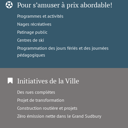
Pour s’amuser à prix abordable!
Programmes et activités
Nages récréatives
Patinage public
Centres de ski
Programmation des jours fériés et des journées
pédagogiques
Initiatives de la Ville
Des rues complètes
Projet de transformation
Construction routière et projets
Zéro émission nette dans le Grand Sudbury