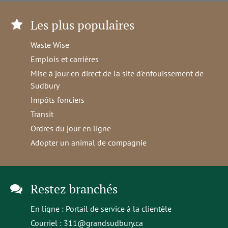
Les plus populaires
Waste Wise
Emplois et carrières
Mise à jour en direct de la site d'enfouissement de
Sudbury
Impôts fonciers
Transit
Ordres du jour en ligne
Adopter un animal de compagnie
Restez branchés
En ligne :
Portail de service à la clientèle
Courriel :
311@grandsudbury.ca