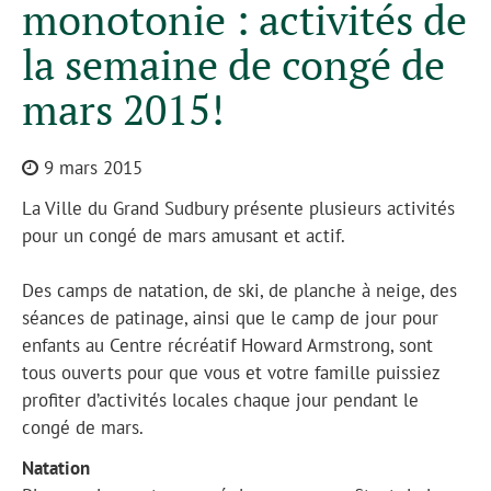
monotonie : activités de
la semaine de congé de
mars 2015!
9 mars 2015
La Ville du Grand Sudbury présente plusieurs activités
pour un congé de mars amusant et actif.
Des camps de natation, de ski, de planche à neige, des
séances de patinage, ainsi que le camp de jour pour
enfants au Centre récréatif Howard Armstrong, sont
tous ouverts pour que vous et votre famille puissiez
profiter d’activités locales chaque jour pendant le
congé de mars.
Natation