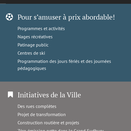
Pour s’amuser à prix abordable!
Programmes et activités
Nages récréatives
Patinage public
Centres de ski
Programmation des jours fériés et des journées
pédagogiques
Initiatives de la Ville
Des rues complètes
Projet de transformation
Construction routière et projets
Zéro émission nette dans le Grand Sudbury