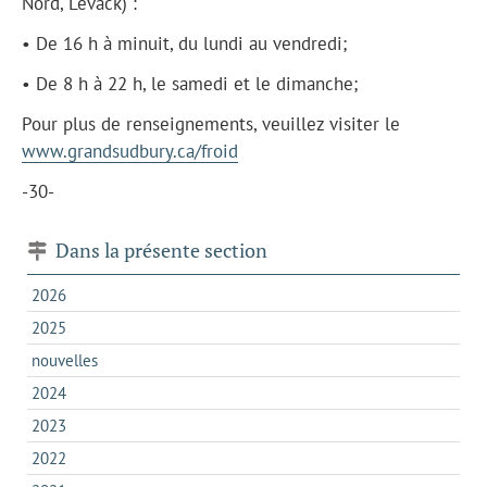
Nord, Levack) :
• De 16 h à minuit, du lundi au vendredi;
• De 8 h à 22 h, le samedi et le dimanche;
Pour plus de renseignements, veuillez visiter le
www.grandsudbury.ca/froid
-30-
Dans la présente section
2026
2025
nouvelles
2024
2023
2022