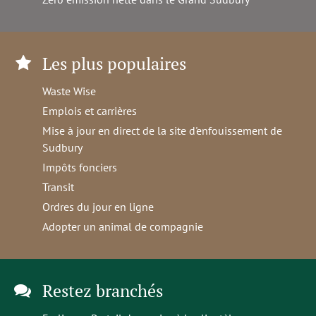
Les plus populaires
Waste Wise
Emplois et carrières
Mise à jour en direct de la site d'enfouissement de
Sudbury
Impôts fonciers
Transit
Ordres du jour en ligne
Adopter un animal de compagnie
Restez branchés