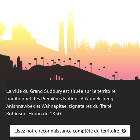
onglet
La ville du Grand Sudbury est située sur le territoire
traditionnel des Premières Nations Atikameksheng
Anishnawbek et Wahnapitae, signataires du Traité
Robinson-Huron de 1850.
Lisez notre reconnaissance complète du territoire