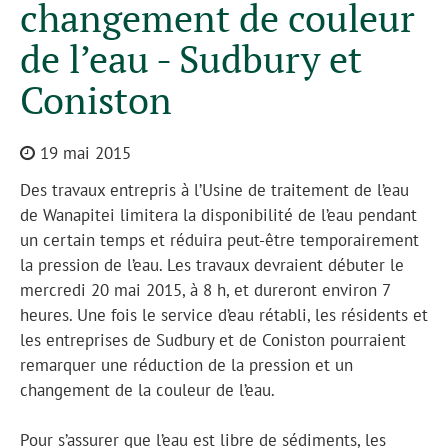
changement de couleur
de l’eau - Sudbury et
Coniston
19 mai 2015
Des travaux entrepris à l’Usine de traitement de l’eau
de Wanapitei limitera la disponibilité de l’eau pendant
un certain temps et réduira peut-être temporairement
la pression de l’eau. Les travaux devraient débuter le
mercredi 20 mai 2015, à 8 h, et dureront environ 7
heures. Une fois le service d’eau rétabli, les résidents et
les entreprises de Sudbury et de Coniston pourraient
remarquer une réduction de la pression et un
changement de la couleur de l’eau.
Pour s’assurer que l’eau est libre de sédiments, les