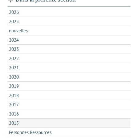
2026
2025
nouvelles
2024
2023
2022
2021
2020
2019
2018
2017
2016
2015
Personnes Ressources