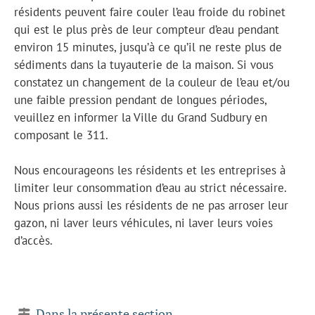
résidents peuvent faire couler l’eau froide du robinet
qui est le plus près de leur compteur d’eau pendant
environ 15 minutes, jusqu’à ce qu’il ne reste plus de
sédiments dans la tuyauterie de la maison. Si vous
constatez un changement de la couleur de l’eau et/ou
une faible pression pendant de longues périodes,
veuillez en informer la Ville du Grand Sudbury en
composant le 311.
Nous encourageons les résidents et les entreprises à
limiter leur consommation d’eau au strict nécessaire.
Nous prions aussi les résidents de ne pas arroser leur
gazon, ni laver leurs véhicules, ni laver leurs voies
d’accès.
Dans la présente section