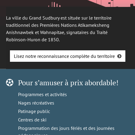
La ville du Grand Sudbury est située sur le territoire
traditionnel des Premières Nations Atikameksheng
Anishnawbek et Wahnapitae, signataires du Traité
Robinson-Huron de 1850.
Lisez notre reconnaissance complète du territoire
Pour s’amuser à prix abordable!
Programmes et activités
Nages récréatives
Patinage public
Centres de ski
Programmation des jours fériés et des journées