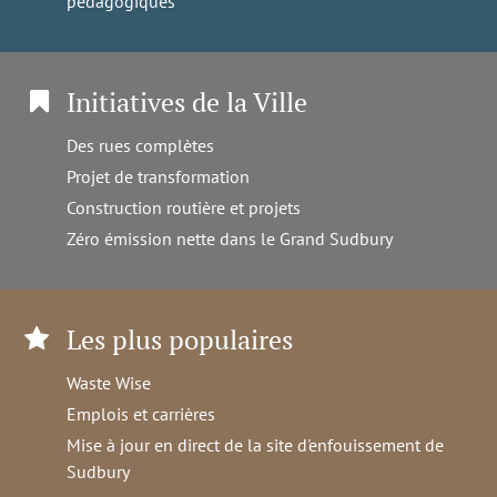
pédagogiques
Initiatives de la Ville
Des rues complètes
Projet de transformation
Construction routière et projets
Zéro émission nette dans le Grand Sudbury
Les plus populaires
Waste Wise
Emplois et carrières
Mise à jour en direct de la site d'enfouissement de
Sudbury