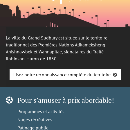
La ville du Grand Sudbury est située sur le territoire
traditionnel des Premières Nations Atikameksheng
Anishnawbek et Wahnapitae, signataires du Traité
Robinson-Huron de 1850.
Lisez notre reconnaissance complète du territoire
Pour s’amuser à prix abordable!
Programmes et activités
Nages récréatives
Patinage public