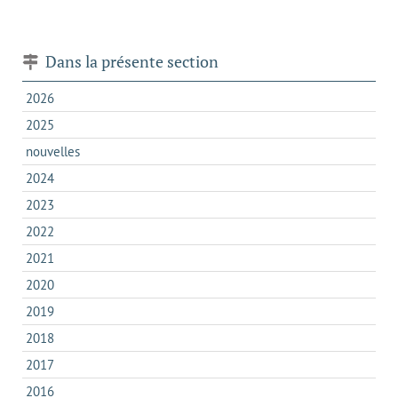
Dans la présente section
2026
2025
nouvelles
2024
2023
2022
2021
2020
2019
2018
2017
2016