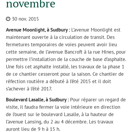
novembre
30 nov. 2015
Avenue Moonlight, à Sudbury :
L’avenue Moonlight est
maintenant ouverte à la circulation de transit. Des
fermetures temporaires de voies peuvent avoir lieu
cette semaine, de l’avenue Bancroft à la rue Hines, pour
permettre l’installation de la couche de base d’asphalte.
Une fois cet asphalte installé, les travaux de la phase 1
de ce chantier cesseront pour la saison. Ce chantier de
réfection routière a débuté à l’été 2015 et il doit
s’achever à l’été 2017.
Boulevard Lasalle, à Sudbury :
Pour réparer un regard de
visite, il faudra fermer la voie intérieure en direction
de l’ouest sur le boulevard Lasalle, à la hauteur de
l’avenue Lansing, du 2 au 4 décembre. Les travaux
auront lieu de 9 h à 15 h.