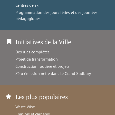
Centres de ski
Programmation des jours fériés et des journées
pédagogiques
Initiatives de la Ville
Des rues complètes
Projet de transformation
Construction routière et projets
Zéro émission nette dans le Grand Sudbury
Les plus populaires
Waste Wise
Emplois et carrières