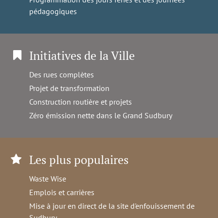
pédagogiques
Initiatives de la Ville
Des rues complètes
Projet de transformation
Construction routière et projets
Zéro émission nette dans le Grand Sudbury
Les plus populaires
Waste Wise
Emplois et carrières
Mise à jour en direct de la site d'enfouissement de
Sudbury