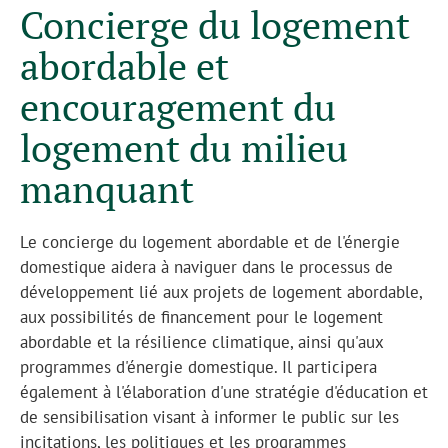
Concierge du logement
abordable et
encouragement du
logement du milieu
manquant
Le concierge du logement abordable et de l'énergie
domestique aidera à naviguer dans le processus de
développement lié aux projets de logement abordable,
aux possibilités de financement pour le logement
abordable et la résilience climatique, ainsi qu'aux
programmes d'énergie domestique. Il participera
également à l'élaboration d'une stratégie d'éducation et
de sensibilisation visant à informer le public sur les
incitations, les politiques et les programmes