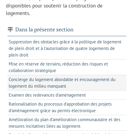
disponibles pour soutenir la construction de
logements.
Dans la présente section
Suppression des obstacles grâce à la politique de logement
de plein droit et à l'autorisation de quatre logements de
plein droit
Mise en réserve de terrains, réduction des risques et
collaboration stratégique
Concierge du logement abordable et encouragement du
logement du milieu manquant
Examen des redevances d'aménagement
Rationalisation du processus d'approbation des projets
d'aménagement grâce au permis électronique
Amélioration du plan d'amélioration communautaire et des
mesures incitatives liées au logement