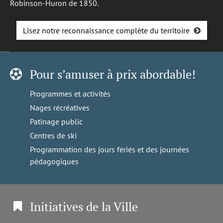
Robinson-Huron de 1850.
Lisez notre reconnaissance complète du territoire
Pour s’amuser à prix abordable!
Programmes et activités
Nages récréatives
Patinage public
Centres de ski
Programmation des jours fériés et des journées
pédagogiques
Initiatives de la Ville