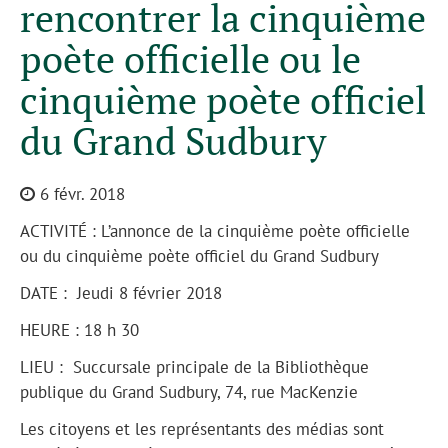
rencontrer la cinquième
poète officielle ou le
cinquième poète officiel
du Grand Sudbury
6 févr. 2018
ACTIVITÉ : L’annonce de la cinquième poète officielle
ou du cinquième poète officiel du Grand Sudbury
DATE : Jeudi 8 février 2018
HEURE : 18 h 30
LIEU : Succursale principale de la Bibliothèque
publique du Grand Sudbury, 74, rue MacKenzie
Les citoyens et les représentants des médias sont