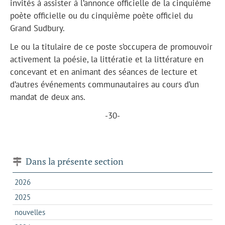
invités à assister à l’annonce officielle de la cinquième
poète officielle ou du cinquième poète officiel du
Grand Sudbury.
Le ou la titulaire de ce poste s’occupera de promouvoir
activement la poésie, la littératie et la littérature en
concevant et en animant des séances de lecture et
d’autres événements communautaires au cours d’un
mandat de deux ans.
-30-
Dans la présente section
2026
2025
nouvelles