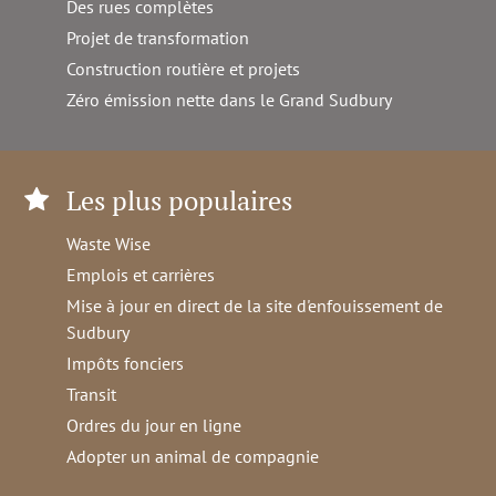
Des rues complètes
Projet de transformation
Construction routière et projets
Zéro émission nette dans le Grand Sudbury
Les plus populaires
Waste Wise
Emplois et carrières
Mise à jour en direct de la site d'enfouissement de
Sudbury
Impôts fonciers
Transit
Ordres du jour en ligne
Adopter un animal de compagnie