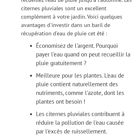
citernes pluviales sont un excellent
complément à votre jardin. Voici quelques
avantages d'investir dans un baril de
récupération d'eau de pluie cet été :
Économisez de l'argent. Pourquoi
payer l'eau quand on peut recueillir la
pluie gratuitement ?
Meilleure pour les plantes. L'eau de
pluie contient naturellement des
nutriments, comme l'azote, dont les
plantes ont besoin !
Les citernes pluviales contribuent à
réduire la pollution de l'eau causée
par l'excès de ruissellement.