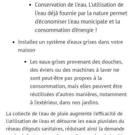
Conservation de l'eau. L'utilisation de
l'eau déjà fournie par la nature permet
d'économiser l'eau municipale et la
consommation d'énergie !
Installez un système d'eaux grises dans votre
maison
Les eaux grises provenant des douches,
des éviers ou des machines à laver ne
sont peut-être pas propres à la
consommation, mais elles peuvent être
réutilisées d'autres manières, notamment
à l'extérieur, dans nos jardins.
La collecte de l'eau de pluie augmente l'efficacité de
l'utilisation de l'eau et détourne les eaux pluviales du
réseau d'égouts sanitaires, réduisant ainsi la demande