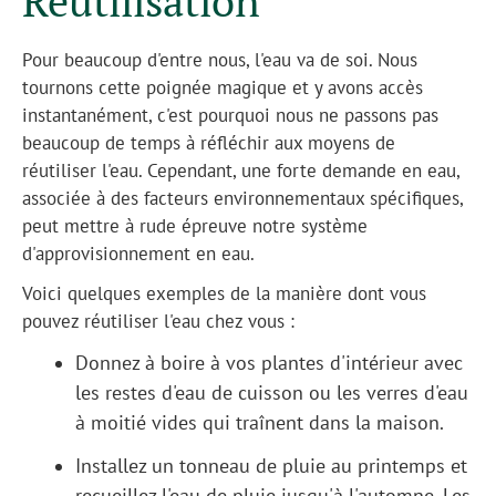
Réutilisation
Pour beaucoup d'entre nous, l'eau va de soi. Nous
tournons cette poignée magique et y avons accès
instantanément, c'est pourquoi nous ne passons pas
beaucoup de temps à réfléchir aux moyens de
réutiliser l'eau. Cependant, une forte demande en eau,
associée à des facteurs environnementaux spécifiques,
peut mettre à rude épreuve notre système
d'approvisionnement en eau.
Voici quelques exemples de la manière dont vous
pouvez réutiliser l'eau chez vous :
Donnez à boire à vos plantes d'intérieur avec
les restes d'eau de cuisson ou les verres d'eau
à moitié vides qui traînent dans la maison.
Installez un tonneau de pluie au printemps et
recueillez l'eau de pluie jusqu'à l'automne. Les