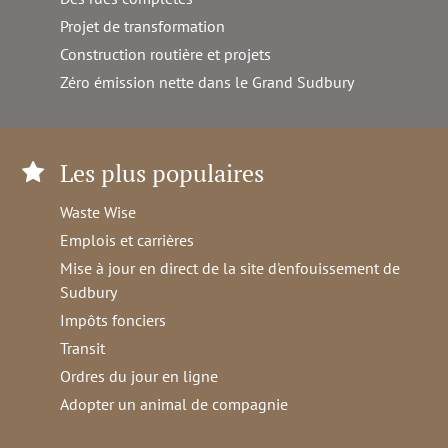
Projet de transformation
Construction routière et projets
Zéro émission nette dans le Grand Sudbury
Les plus populaires
Waste Wise
Emplois et carrières
Mise à jour en direct de la site d'enfouissement de
Sudbury
Impôts fonciers
Transit
Ordres du jour en ligne
Adopter un animal de compagnie