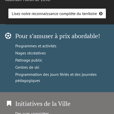
Lisez notre reconnaissance complète du territoire
Pour s’amuser à prix abordable!
Programmes et activités
Nages récréatives
Patinage public
Centres de ski
Programmation des jours fériés et des journées
pédagogiques
Initiatives de la Ville
Des rues complètes