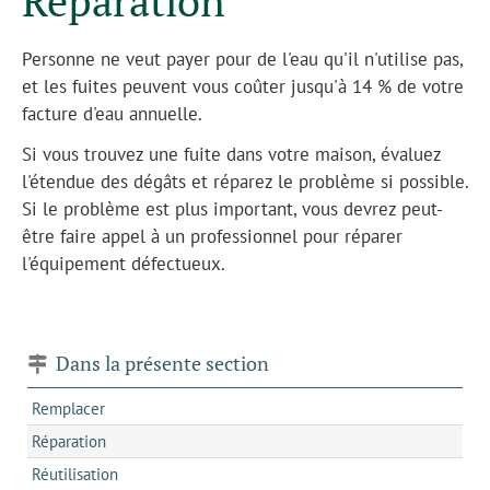
Réparation
Personne ne veut payer pour de l'eau qu'il n'utilise pas,
et les fuites peuvent vous coûter jusqu'à 14 % de votre
facture d'eau annuelle.
Si vous trouvez une fuite dans votre maison, évaluez
l'étendue des dégâts et réparez le problème si possible.
Si le problème est plus important, vous devrez peut-
être faire appel à un professionnel pour réparer
l'équipement défectueux.
Dans la présente section
Remplacer
Réparation
Réutilisation