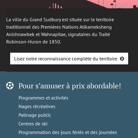
La ville du Grand Sudbury est située sur le territoire
traditionnel des Premières Nations Atikameksheng
Anishnawbek et Wahnapitae, signataires du Traité
Robinson-Huron de 1850.
Lisez notre reconnaissance complète du territoire
Pour s’amuser à prix abordable!
Programmes et activités
Nages récréatives
Patinage public
Centres de ski
Programmation des jours fériés et des journées