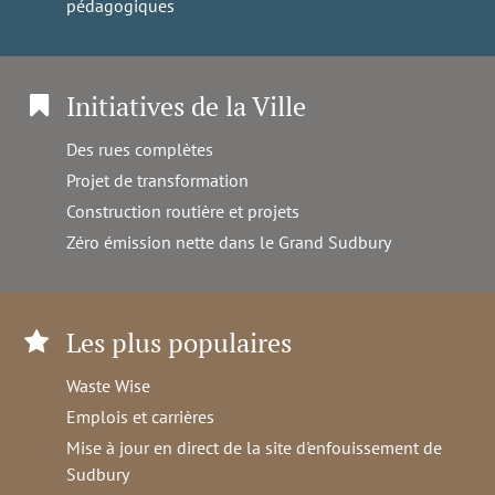
pédagogiques
Initiatives de la Ville
Des rues complètes
Projet de transformation
Construction routière et projets
Zéro émission nette dans le Grand Sudbury
Les plus populaires
Waste Wise
Emplois et carrières
Mise à jour en direct de la site d'enfouissement de
Sudbury