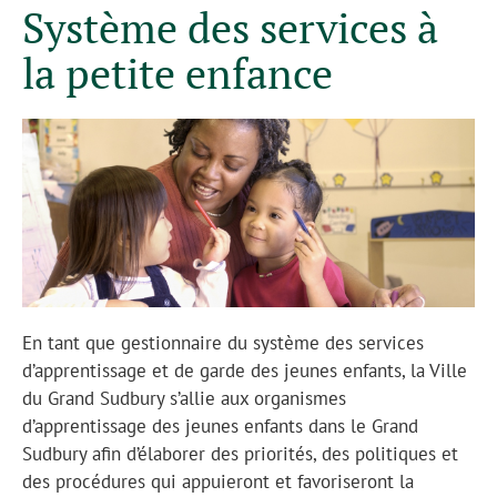
Système des services à
la petite enfance
En tant que gestionnaire du système des services
d’apprentissage et de garde des jeunes enfants, la Ville
du Grand Sudbury s’allie aux organismes
d’apprentissage des jeunes enfants dans le Grand
Sudbury afin d’élaborer des priorités, des politiques et
des procédures qui appuieront et favoriseront la