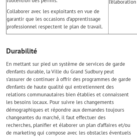
l’obtention des permis.
l’élaboration
Collaborer avec les exploitants en vue de
garantir que les occasions d’apprentissage
professionnel respectent le plan de travail.
Durabilité
En mettant sur pied un système de services de garde
d’enfants durable, la Ville du Grand Sudbury peut
s’assurer de continuer à offrir des programmes de garde
d’enfants de haute qualité qui entretiennent des
relations communautaires bien établies et connaissent
les besoins locaux. Pour suivre les changements
démographiques et répondre aux demandes toujours
changeantes du marché, il faut effectuer des
recherches, planifier et élaborer un plan d’affaires et/ou
de marketing qui compose avec les obstacles éventuels