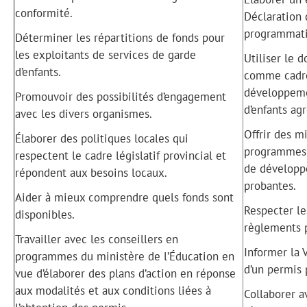
conformité.
Déclaration 
programmati
Déterminer les répartitions de fonds pour
les exploitants de services de garde
Utiliser le
d’enfants.
comme cadre 
développeme
Promouvoir des possibilités d’engagement
d’enfants agr
avec les divers organismes.
Offrir des m
Élaborer des politiques locales qui
programmes 
respectent le cadre législatif provincial et
de développ
répondent aux besoins locaux.
probantes.
Aider à mieux comprendre quels fonds sont
Respecter les
disponibles.
règlements 
Travailler avec les conseillers en
Informer la 
programmes du ministère de l’Éducation en
d’un permis 
vue d’élaborer des plans d’action en réponse
aux modalités et aux conditions liées à
Collaborer a