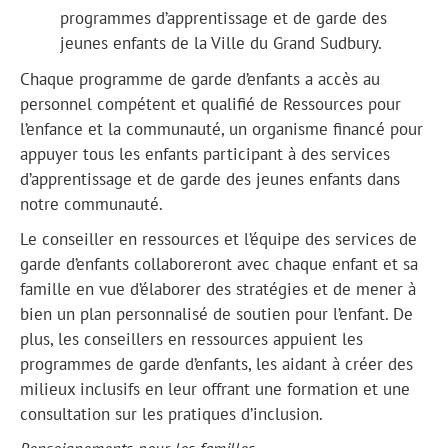
programmes d’apprentissage et de garde des
jeunes enfants de la Ville du Grand Sudbury.
Chaque programme de garde d’enfants a accès au
personnel compétent et qualifié de Ressources pour
l’enfance et la communauté, un organisme financé pour
appuyer tous les enfants participant à des services
d’apprentissage et de garde des jeunes enfants dans
notre communauté.
Le conseiller en ressources et l’équipe des services de
garde d’enfants collaboreront avec chaque enfant et sa
famille en vue d’élaborer des stratégies et de mener à
bien un plan personnalisé de soutien pour l’enfant. De
plus, les conseillers en ressources appuient les
programmes de garde d’enfants, les aidant à créer des
milieux inclusifs en leur offrant une formation et une
consultation sur les pratiques d’inclusion.