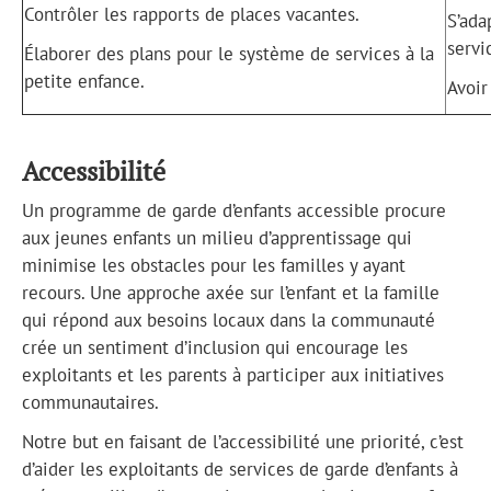
Contrôler les rapports de places vacantes.
S’ada
servi
Élaborer des plans pour le système de services à la
petite enfance.
Avoir
Accessibilité
Un programme de garde d’enfants accessible procure
aux jeunes enfants un milieu d’apprentissage qui
minimise les obstacles pour les familles y ayant
recours. Une approche axée sur l’enfant et la famille
qui répond aux besoins locaux dans la communauté
crée un sentiment d’inclusion qui encourage les
exploitants et les parents à participer aux initiatives
communautaires.
Notre but en faisant de l’accessibilité une priorité, c’est
d’aider les exploitants de services de garde d’enfants à