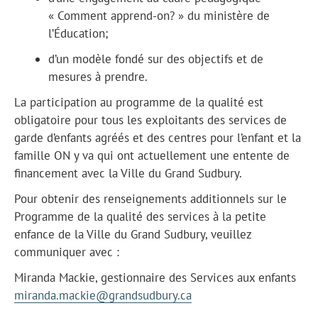
« Comment apprend-on? » du ministère de
l’Éducation;
d’un modèle fondé sur des objectifs et de
mesures à prendre.
La participation au programme de la qualité est
obligatoire pour tous les exploitants des services de
garde d’enfants agréés et des centres pour l’enfant et la
famille ON y va qui ont actuellement une entente de
financement avec la Ville du Grand Sudbury.
Pour obtenir des renseignements additionnels sur le
Programme de la qualité des services à la petite
enfance de la Ville du Grand Sudbury, veuillez
communiquer avec :
Miranda Mackie, gestionnaire des Services aux enfants
miranda.mackie@grandsudbury.ca