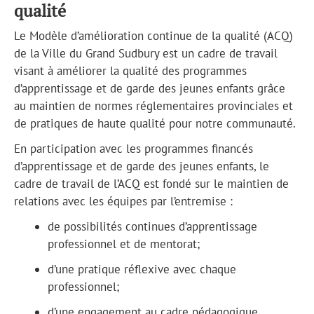
qualité
Le Modèle d’amélioration continue de la qualité (ACQ)
de la Ville du Grand Sudbury est un cadre de travail
visant à améliorer la qualité des programmes
d’apprentissage et de garde des jeunes enfants grâce
au maintien de normes réglementaires provinciales et
de pratiques de haute qualité pour notre communauté.
En participation avec les programmes financés
d’apprentissage et de garde des jeunes enfants, le
cadre de travail de l’ACQ est fondé sur le maintien de
relations avec les équipes par l’entremise :
de possibilités continues d’apprentissage
professionnel et de mentorat;
d’une pratique réflexive avec chaque
professionnel;
d’une engagement au cadre pédagogique