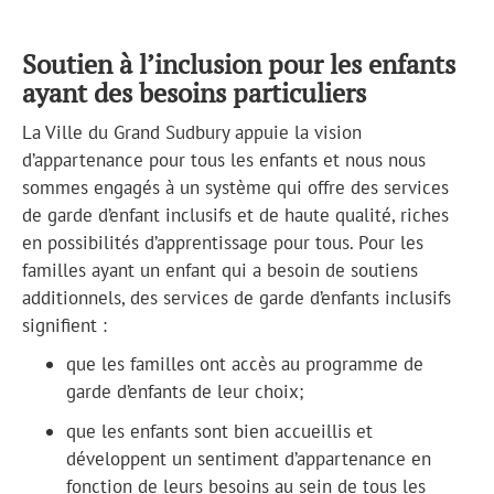
Soutien à l’inclusion pour les enfants
ayant des besoins particuliers
La Ville du Grand Sudbury appuie la vision
d’appartenance pour tous les enfants et nous nous
sommes engagés à un système qui offre des services
de garde d’enfant inclusifs et de haute qualité, riches
en possibilités d’apprentissage pour tous. Pour les
familles ayant un enfant qui a besoin de soutiens
additionnels, des services de garde d’enfants inclusifs
signifient :
que les familles ont accès au programme de
garde d’enfants de leur choix;
que les enfants sont bien accueillis et
développent un sentiment d’appartenance en
fonction de leurs besoins au sein de tous les