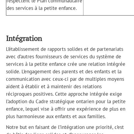
respectent le Plan communautaire
des services à la petite enfance.
Intégration
L’établissement de rapports solides et de partenariats
avec d’autres fournisseurs de services du système de
services à la petite enfance crée une relation intégrée
solide. L’engagement des parents et des enfants et la
communication avec ceux-ci par de multiples moyens
aident à établir et à maintenir des relations
réciproques positives. Cette approche intégrée exige
l’adoption du Cadre stratégique ontarien pour la petite
enfance, lequel vise à offrir une expérience de plus en
plus harmonieuse aux enfants et aux familles.
Notre but en faisant de l’intégration une priorité, c’est