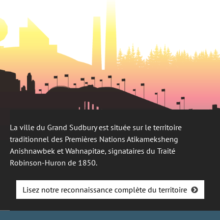
La ville du Grand Sudbury est située sur le territoire
traditionnel des Premières Nations Atikameksheng
Anishnawbek et Wahnapitae, signataires du Traité
Robinson-Huron de 1850.
Lisez notre reconnaissance complète du territoire