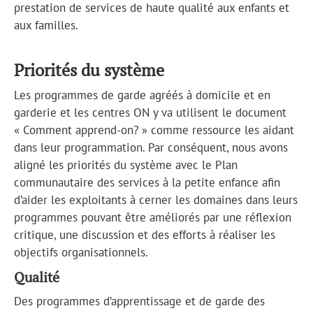
prestation de services de haute qualité aux enfants et
aux familles.
Priorités du système
Les programmes de garde agréés à domicile et en
garderie et les centres ON y va utilisent le document
« Comment apprend-on? » comme ressource les aidant
dans leur programmation. Par conséquent, nous avons
aligné les priorités du système avec le Plan
communautaire des services à la petite enfance afin
d’aider les exploitants à cerner les domaines dans leurs
programmes pouvant être améliorés par une réflexion
critique, une discussion et des efforts à réaliser les
objectifs organisationnels.
Qualité
Des programmes d’apprentissage et de garde des