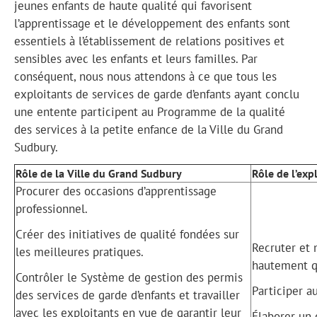
jeunes enfants de haute qualité qui favorisent
l’apprentissage et le développement des enfants sont
essentiels à l’établissement de relations positives et
sensibles avec les enfants et leurs familles. Par
conséquent, nous nous attendons à ce que tous les
exploitants de services de garde d’enfants ayant conclu
une entente participent au Programme de la qualité
des services à la petite enfance de la Ville du Grand
Sudbury.
Rôle de la Ville du Grand Sudbury
Rôle de l’exp
Procurer des occasions d’apprentissage
professionnel.
Créer des initiatives de qualité fondées sur
Recruter et 
les meilleures pratiques.
hautement qu
Contrôler le Système de gestion des permis
Participer au
des services de garde d’enfants et travailler
avec les exploitants en vue de garantir leur
Élaborer un