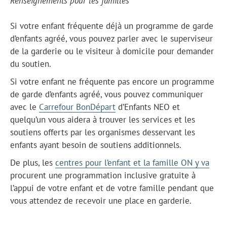
Renseignements pour les familles
Si votre enfant fréquente déjà un programme de garde
d’enfants agréé, vous pouvez parler avec le superviseur
de la garderie ou le visiteur à domicile pour demander
du soutien.
Si votre enfant ne fréquente pas encore un programme
de garde d’enfants agréé, vous pouvez communiquer
avec le
Carrefour BonDépart
d’Enfants NEO et
quelqu’un vous aidera à trouver les services et les
soutiens offerts par les organismes desservant les
enfants ayant besoin de soutiens additionnels.
De plus, les
centres pour l’enfant et la famille ON y va
procurent une programmation inclusive gratuite à
l’appui de votre enfant et de votre famille pendant que
vous attendez de recevoir une place en garderie.