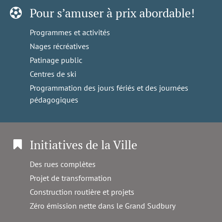
Pour s’amuser à prix abordable!
Programmes et activités
Nages récréatives
Patinage public
Centres de ski
Programmation des jours fériés et des journées
pédagogiques
Initiatives de la Ville
Des rues complètes
Projet de transformation
Construction routière et projets
Zéro émission nette dans le Grand Sudbury