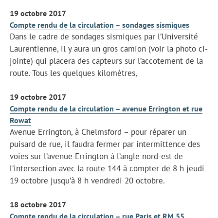
19 octobre 2017
Compte rendu de la circulation – sondages sismiques
Dans le cadre de sondages sismiques par l’Université
Laurentienne, il y aura un gros camion (voir la photo ci-
jointe) qui placera des capteurs sur l’accotement de la
route. Tous les quelques kilomètres,
19 octobre 2017
Compte rendu de la circulation – avenue Errington et rue
Rowat
Avenue Errington, à Chelmsford – pour réparer un
puisard de rue, il faudra fermer par intermittence des
voies sur l’avenue Errington à l’angle nord-est de
l’intersection avec la route 144 à compter de 8 h jeudi
19 octobre jusqu’à 8 h vendredi 20 octobre.
18 octobre 2017
Compte rendu de la circulation – rue Paris et RM 55