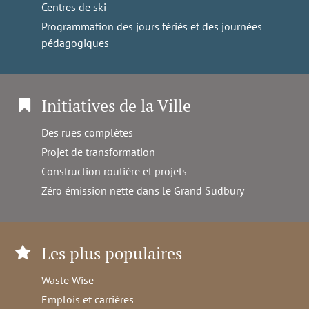
Centres de ski
Programmation des jours fériés et des journées
pédagogiques
Initiatives de la Ville
Des rues complètes
Projet de transformation
Construction routière et projets
Zéro émission nette dans le Grand Sudbury
Les plus populaires
Waste Wise
Emplois et carrières