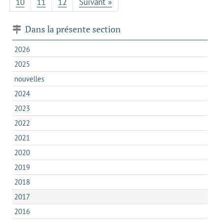
10
11
12
Suivant »
Dans la présente section
2026
2025
nouvelles
2024
2023
2022
2021
2020
2019
2018
2017
2016