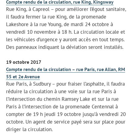
Compte rendu de la circulation, rue King, Kingsway
Rue King, à Capreol – pour améliorer l’égout sanitaire,
il faudra fermer la rue King, de la promenade
Lakeshore à la rue Young, de mardi 24 octobre à
vendredi 10 novembre à 18 h. La circulation locale et
les véhicules d’urgence y auront accès en tout temps.
Des panneaux indiquant la déviation seront installés.
19 octobre 2017
Compte rendu de la circulation – rue Paris, rue Allan, RM
55 et 2e Avenue
Rue Paris, à Sudbury – pour fraiser l’asphalte, il faudra
réduire la circulation à une voie sur la rue Paris à
l’intersection du chemin Ramsey Lake et sur la rue
Paris à l’intersection de la promenade Centennal à
compter de 19 h jeudi 19 octobre jusqu’à vendredi 20
octobre. Un agent de service payé sera sur place pour
diriger la circulation.