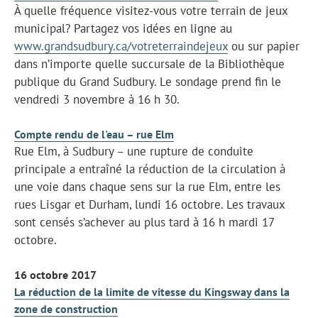
À quelle fréquence visitez-vous votre terrain de jeux
municipal? Partagez vos idées en ligne au
www.grandsudbury.ca/votreterraindejeux
ou sur papier
dans n’importe quelle succursale de la Bibliothèque
publique du Grand Sudbury. Le sondage prend fin le
vendredi 3 novembre à 16 h 30.
Compte rendu de l'eau – rue Elm
Rue Elm, à Sudbury – une rupture de conduite
principale a entraîné la réduction de la circulation à
une voie dans chaque sens sur la rue Elm, entre les
rues Lisgar et Durham, lundi 16 octobre. Les travaux
sont censés s’achever au plus tard à 16 h mardi 17
octobre.
16 octobre 2017
La réduction de la limite de vitesse du Kingsway dans la
zone de construction