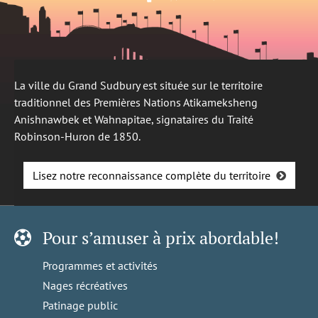
La ville du Grand Sudbury est située sur le territoire
traditionnel des Premières Nations Atikameksheng
Anishnawbek et Wahnapitae, signataires du Traité
Robinson-Huron de 1850.
Lisez notre reconnaissance complète du territoire
Pour s’amuser à prix abordable!
Programmes et activités
Nages récréatives
Patinage public