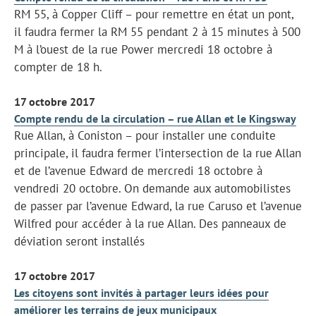
RM 55, à Copper Cliff – pour remettre en état un pont,
il faudra fermer la RM 55 pendant 2 à 15 minutes à 500
M à l’ouest de la rue Power mercredi 18 octobre à
compter de 18 h.
17 octobre 2017
Compte rendu de la circulation – rue Allan et le Kingsway
Rue Allan, à Coniston – pour installer une conduite
principale, il faudra fermer l’intersection de la rue Allan
et de l’avenue Edward de mercredi 18 octobre à
vendredi 20 octobre. On demande aux automobilistes
de passer par l’avenue Edward, la rue Caruso et l’avenue
Wilfred pour accéder à la rue Allan. Des panneaux de
déviation seront installés
17 octobre 2017
Les citoyens sont invités à partager leurs idées pour
améliorer les terrains de jeux municipaux